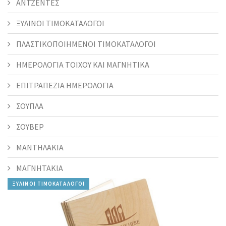
ΑΝΤΖΕΝΤΕΣ
ΞΥΛΙΝΟΙ ΤΙΜΟΚΑΤΑΛΟΓΟΙ
ΠΛΑΣΤΙΚΟΠΟΙΗΜΕΝΟΙ ΤΙΜΟΚΑΤΑΛΟΓΟΙ
ΗΜΕΡΟΛΟΓΙΑ ΤΟΙΧΟΥ ΚΑΙ ΜΑΓΝΗΤΙΚΑ
ΕΠΙΤΡΑΠΕΖΙΑ ΗΜΕΡΟΛΟΓΙΑ
ΣΟΥΠΛΑ
ΣΟΥΒΕΡ
ΜΑΝΤΗΛΑΚΙΑ
ΜΑΓΝΗΤΑΚΙΑ
ΞΥΛΙΝΟΙ ΤΙΜΟΚΑΤΑΛΟΓΟΙ