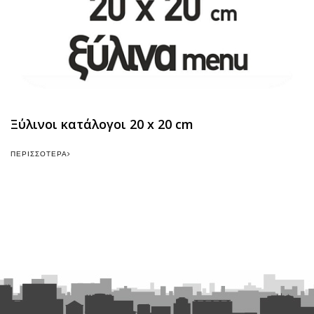
Ξύλινοι κατάλογοι 20 x 20 cm
ΠΕΡΙΣΣΌΤΕΡΑ