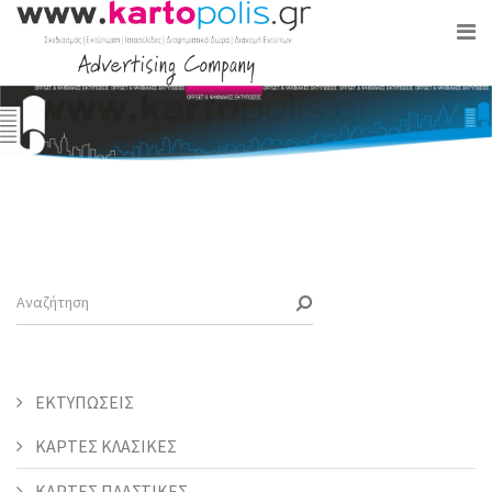
ΕΚΤΥΠΩΣΕΙΣ
ΚΑΡΤΕΣ ΚΛΑΣΙΚΕΣ
ΚΑΡΤΕΣ ΠΛΑΣΤΙΚΕΣ