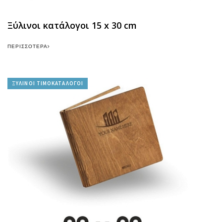
Ξύλινοι κατάλογοι 15 x 30 cm
ΠΕΡΙΣΣΌΤΕΡΑ
ΞΥΛΙΝΟΙ ΤΙΜΟΚΑΤΑΛΟΓΟΙ