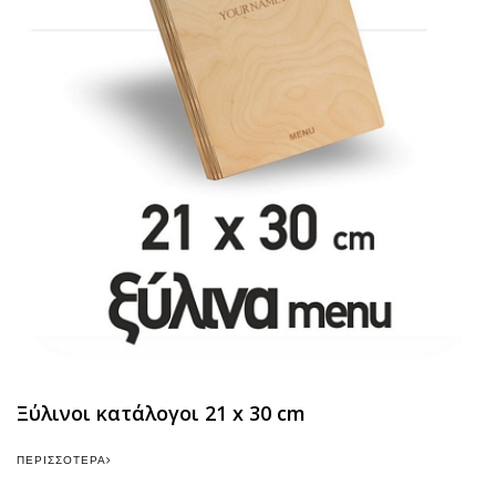
Ξύλινοι κατάλογοι 21 x 30 cm
ΠΕΡΙΣΣΌΤΕΡΑ