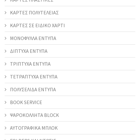
ΚΑΡΤΕΣ ΠΟΛΥΤΕΛΕΙΑΣ
ΚΑΡΤΕΣ ΣΕ ΕΙΔΙΚΟ ΧΑΡΤΙ
ΜΟΝΟΦΥΛΛΑ ΕΝΤΥΠΑ
ΔΙΠΤΥΧΑ ΕΝΤΥΠΑ
ΤΡΙΠΤΥΧΑ ΕΝΤΥΠΑ
ΤΕΤΡΑΠΤΥΧΑ ΕΝΤΥΠΑ
ΠΟΛΥΣΕΛΙΔΑ ΕΝΤΥΠΑ
BOOK SERVICE
ΨΑΡΟΚΟΛΛΗΤΑ BLOCK
ΑΥΤΟΓΡΑΦΙΚΑ ΜΠΛΟΚ