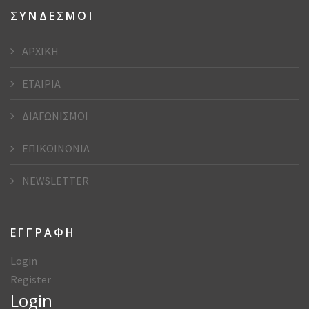
ΣΥΝΔΕΣΜΟΙ
ΑΡΧΙΚΗ
ΕΤΑΙΡΙΑ
ΔΙΑΓΩΝΙΣΜΟΙ
ΕΠΙΚΟΙΝΩΝΙΑ
NEWSLETTER
ΕΓΓΡΑΦΗ
Login
Register
Login