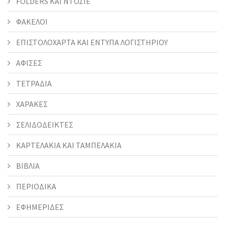
FOLDERS KAI ΝΤΟΣΙΕ
ΦΑΚΕΛΟΙ
ΕΠΙΣΤΟΛΟΧΑΡΤΑ ΚΑΙ ΕΝΤΥΠΑ ΛΟΓΙΣΤΗΡΙΟΥ
ΑΦΙΣΕΣ
ΤΕΤΡΑΔΙΑ
ΧΑΡΑΚΕΣ
ΣΕΛΙΔΟΔΕΙΚΤΕΣ
ΚΑΡΤΕΛΑΚΙΑ ΚΑΙ ΤΑΜΠΕΛΑΚΙΑ
ΒΙΒΛΙΑ
ΠΕΡΙΟΔΙΚΑ
ΕΦΗΜΕΡΙΔΕΣ