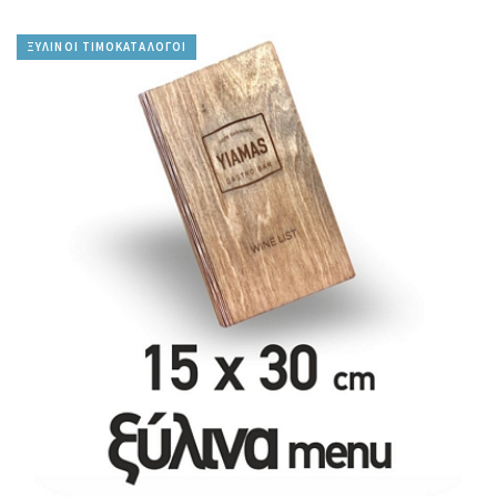
ΞΥΛΙΝΟΙ ΤΙΜΟΚΑΤΑΛΟΓΟΙ