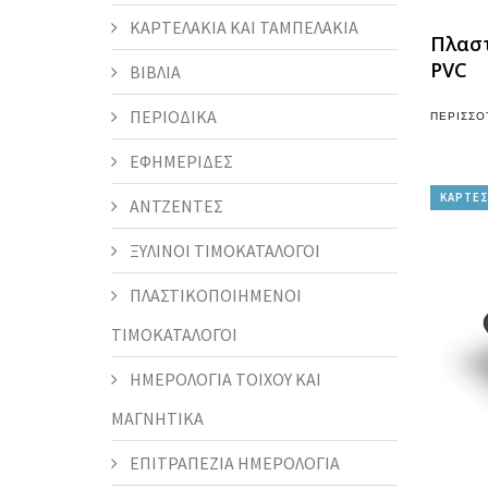
ΚΑΡΤΕΛΑΚΙΑ ΚΑΙ ΤΑΜΠΕΛΑΚΙΑ
Πλαστ
PVC
ΒΙΒΛΙΑ
ΠΕΡΙΟΔΙΚΑ
ΠΕΡΙΣΣΌ
ΕΦΗΜΕΡΙΔΕΣ
ΚΑΡΤΕΣ
ΑΝΤΖΕΝΤΕΣ
ΞΥΛΙΝΟΙ ΤΙΜΟΚΑΤΑΛΟΓΟΙ
ΠΛΑΣΤΙΚΟΠΟΙΗΜΕΝΟΙ
ΤΙΜΟΚΑΤΑΛΟΓΟΙ
ΗΜΕΡΟΛΟΓΙΑ ΤΟΙΧΟΥ ΚΑΙ
ΜΑΓΝΗΤΙΚΑ
ΕΠΙΤΡΑΠΕΖΙΑ ΗΜΕΡΟΛΟΓΙΑ