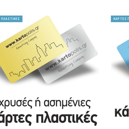
 ΠΛΑΣΤΙΚΕΣ
ΚΑΡΤΕΣ 