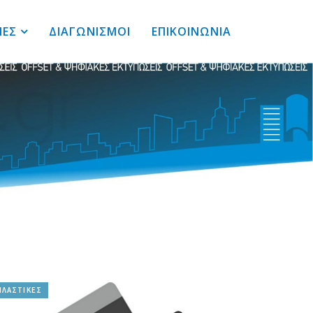
ΙΕΣ
ΔΙΑΓΩΝΙΣΜΟΙ
ΕΠΙΚΟΙΝΩΝΙΑ
ΠΛΑΣΤΙΚΕΣ