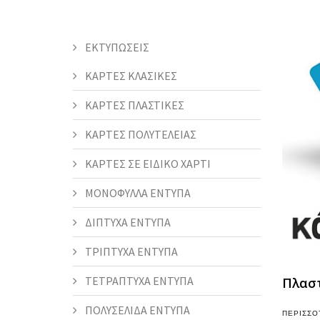
ΕΚΤΥΠΩΣΕΙΣ
ΚΑΡΤΕΣ ΚΛΑΣΙΚΕΣ
ΚΑΡΤΕΣ ΠΛΑΣΤΙΚΕΣ
ΚΑΡΤΕΣ ΠΟΛΥΤΕΛΕΙΑΣ
ΚΑΡΤΕΣ ΣΕ ΕΙΔΙΚΟ ΧΑΡΤΙ
ΜΟΝΟΦΥΛΛΑ ΕΝΤΥΠΑ
ΔΙΠΤΥΧΑ ΕΝΤΥΠΑ
ΤΡΙΠΤΥΧΑ ΕΝΤΥΠΑ
ΤΕΤΡΑΠΤΥΧΑ ΕΝΤΥΠΑ
Πλαστ
ΠΟΛΥΣΕΛΙΔΑ ΕΝΤΥΠΑ
ΠΕΡΙΣΣΌ