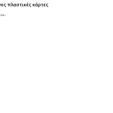
ες πλαστικές κάρτες
ΕΡΑ