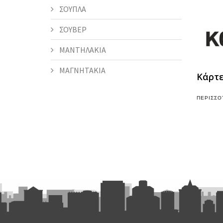
ΣΟΥΠΛΑ
ΣΟΥΒΕΡ
ΜΑΝΤΗΛΑΚΙΑ
ΜΑΓΝΗΤΑΚΙΑ
Κάρτε
ΠΕΡΙΣΣΌ