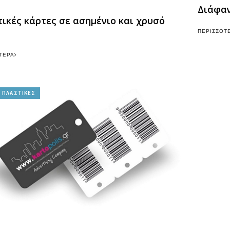
Διάφαν
ικές κάρτες σε ασημένιο και χρυσό
ΠΕΡΙΣΣΌΤ
ΤΕΡΑ
 ΠΛΑΣΤΙΚΕΣ