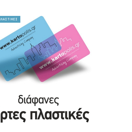
ΠΛΑΣΤΙΚΕΣ