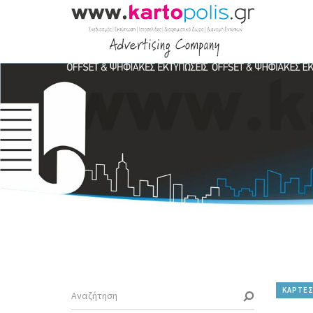
ΚΑΡΤΕΣ