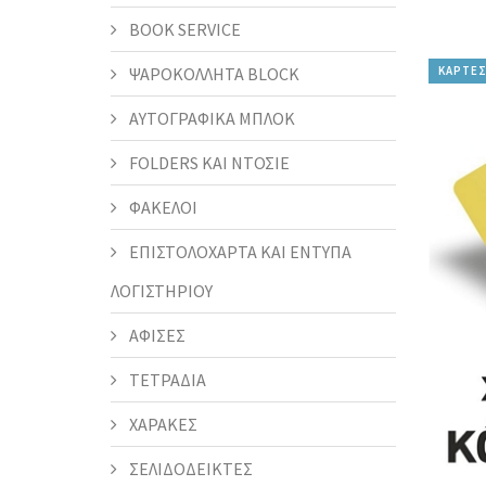
BOOK SERVICE
ΨΑΡΟΚΟΛΛΗΤΑ BLOCK
ΚΑΡΤΕΣ
ΑΥΤΟΓΡΑΦΙΚΑ ΜΠΛΟΚ
FOLDERS KAI ΝΤΟΣΙΕ
ΦΑΚΕΛΟΙ
ΕΠΙΣΤΟΛΟΧΑΡΤΑ ΚΑΙ ΕΝΤΥΠΑ
ΛΟΓΙΣΤΗΡΙΟΥ
ΑΦΙΣΕΣ
ΤΕΤΡΑΔΙΑ
ΧΑΡΑΚΕΣ
ΣΕΛΙΔΟΔΕΙΚΤΕΣ