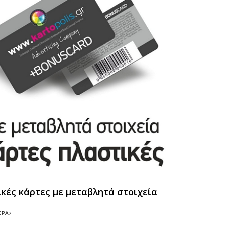
κές κάρτες με μεταβλητά στοιχεία
ΕΡΑ