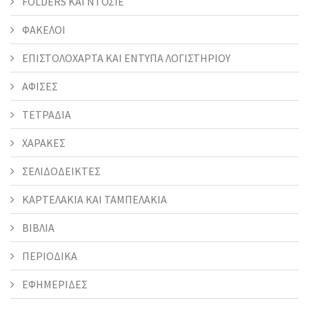
FOLDERS KAI ΝΤΟΣΙΕ
ΦΑΚΕΛΟΙ
ΕΠΙΣΤΟΛΟΧΑΡΤΑ ΚΑΙ ΕΝΤΥΠΑ ΛΟΓΙΣΤΗΡΙΟΥ
ΑΦΙΣΕΣ
ΤΕΤΡΑΔΙΑ
ΧΑΡΑΚΕΣ
ΣΕΛΙΔΟΔΕΙΚΤΕΣ
ΚΑΡΤΕΛΑΚΙΑ ΚΑΙ ΤΑΜΠΕΛΑΚΙΑ
ΒΙΒΛΙΑ
ΠΕΡΙΟΔΙΚΑ
ΕΦΗΜΕΡΙΔΕΣ