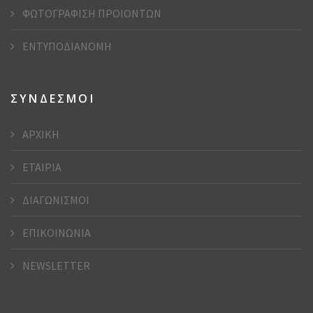
ΦΩΤΟΓΡΑΦΙΣΗ ΠΡΟΙΟΝΤΩΝ
ΕΝΤΥΠΟΔΙΑΝΟΜΗ
ΣΥΝΔΕΣΜΟΙ
ΑΡΧΙΚΗ
ΕΤΑΙΡΙΑ
ΔΙΑΓΩΝΙΣΜΟΙ
ΕΠΙΚΟΙΝΩΝΙΑ
NEWSLETTER