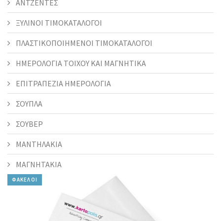
ΑΝΤΖΕΝΤΕΣ
ΞΥΛΙΝΟΙ ΤΙΜΟΚΑΤΑΛΟΓΟΙ
ΠΛΑΣΤΙΚΟΠΟΙΗΜΕΝΟΙ ΤΙΜΟΚΑΤΑΛΟΓΟΙ
ΗΜΕΡΟΛΟΓΙΑ ΤΟΙΧΟΥ ΚΑΙ ΜΑΓΝΗΤΙΚΑ
ΕΠΙΤΡΑΠΕΖΙΑ ΗΜΕΡΟΛΟΓΙΑ
ΣΟΥΠΛΑ
ΣΟΥΒΕΡ
ΜΑΝΤΗΛΑΚΙΑ
ΜΑΓΝΗΤΑΚΙΑ
ΦΑΚΕΛΟΙ