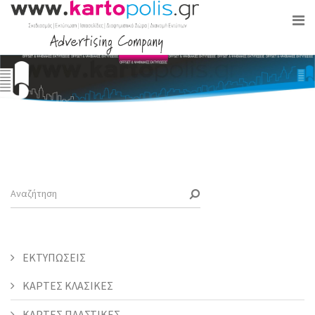
ΕΚΤΥΠΩΣΕΙΣ
ΚΑΡΤΕΣ ΚΛΑΣΙΚΕΣ
ΚΑΡΤΕΣ ΠΛΑΣΤΙΚΕΣ