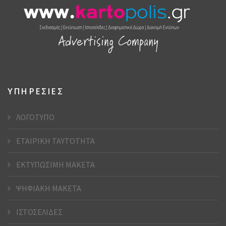
ΥΠΗΡΕΣΙΕΣ
ΛΟΓΟΤΥΠΟ
ΕΤΑΙΡΙΚΗ ΤΑΥΤΟΤΗΤΑ
ΕΚΤΥΠΩΣΙΜΗ ΜΑΚΕΤΑ
ΨΗΦΙΑΚΗ ΜΑΚΕΤΑ
ΙΣΤΟΣΕΛΙΔΕΣ