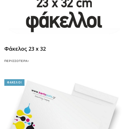
Φάκελος 23 x 32
ΠΕΡΙΣΣΌΤΕΡΑ
ΦΑΚΕΛΟΙ