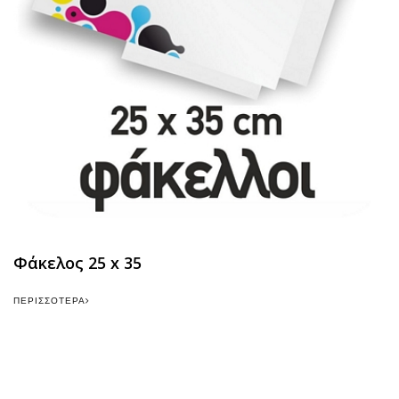
Φάκελος 25 x 35
ΠΕΡΙΣΣΌΤΕΡΑ