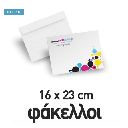
ΦΑΚΕΛΟΙ