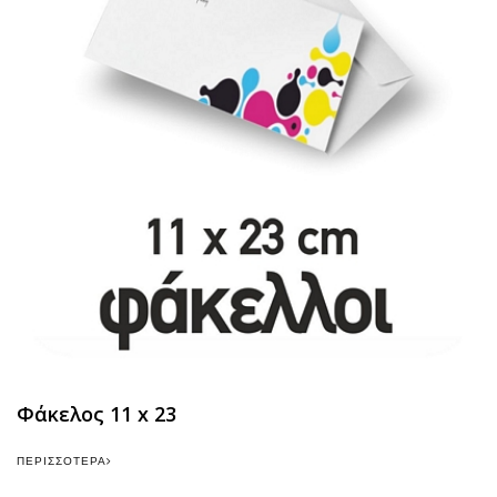
Φάκελος 11 x 23
ΠΕΡΙΣΣΌΤΕΡΑ