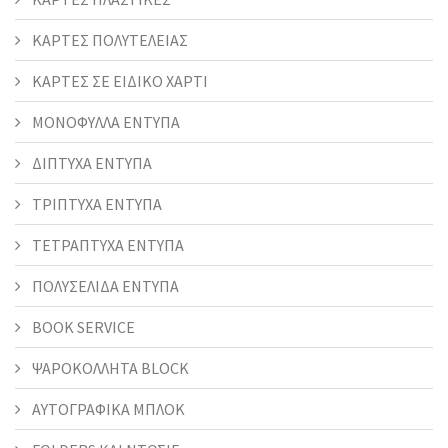
ΚΑΡΤΕΣ ΠΟΛΥΤΕΛΕΙΑΣ
ΚΑΡΤΕΣ ΣΕ ΕΙΔΙΚΟ ΧΑΡΤΙ
ΜΟΝΟΦΥΛΛΑ ΕΝΤΥΠΑ
ΔΙΠΤΥΧΑ ΕΝΤΥΠΑ
ΤΡΙΠΤΥΧΑ ΕΝΤΥΠΑ
ΤΕΤΡΑΠΤΥΧΑ ΕΝΤΥΠΑ
ΠΟΛΥΣΕΛΙΔΑ ΕΝΤΥΠΑ
BOOK SERVICE
ΨΑΡΟΚΟΛΛΗΤΑ BLOCK
ΑΥΤΟΓΡΑΦΙΚΑ ΜΠΛΟΚ