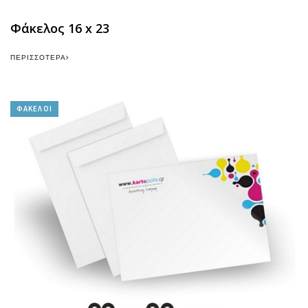
Φάκελος 16 x 23
ΠΕΡΙΣΣΌΤΕΡΑ
ΦΑΚΕΛΟΙ