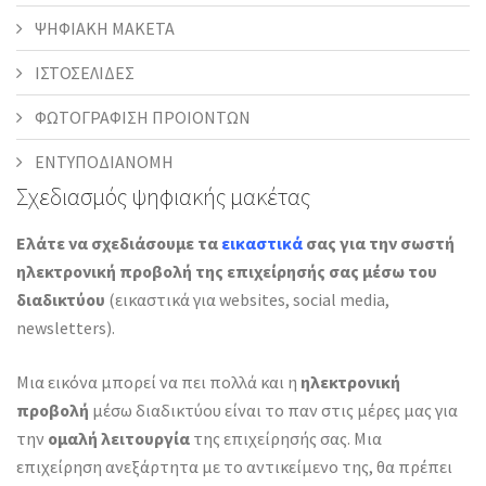
ΨΗΦΙΑΚΗ ΜΑΚΕΤΑ
ΙΣΤΟΣΕΛΙΔΕΣ
ΦΩΤΟΓΡΑΦΙΣΗ ΠΡΟΙΟΝΤΩΝ
ΕΝΤΥΠΟΔΙΑΝΟΜΗ
Σχεδιασμός ψηφιακής μακέτας
Ελάτε να σχεδιάσουμε τα
εικαστικά
σας για την σωστή
ηλεκτρονική προβολή της επιχείρησής σας μέσω του
διαδικτύου
(εικαστικά για websites, social media,
newsletters).
Μια εικόνα μπορεί να πει πολλά και η
ηλεκτρονική
προβολή
μέσω διαδικτύου είναι το παν στις μέρες μας για
την
ομαλή λειτουργία
της επιχείρησής σας. Μια
επιχείρηση ανεξάρτητα με το αντικείμενο της, θα πρέπει