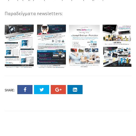
Παραδείγματα newsletters:
SHARE: