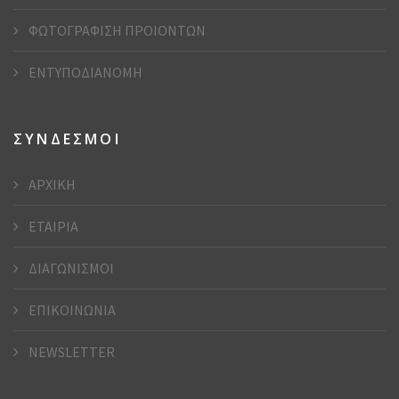
ΦΩΤΟΓΡΑΦΙΣΗ ΠΡΟΙΟΝΤΩΝ
ΕΝΤΥΠΟΔΙΑΝΟΜΗ
ΣΥΝΔΕΣΜΟΙ
ΑΡΧΙΚΗ
ΕΤΑΙΡΙΑ
ΔΙΑΓΩΝΙΣΜΟΙ
ΕΠΙΚΟΙΝΩΝΙΑ
NEWSLETTER