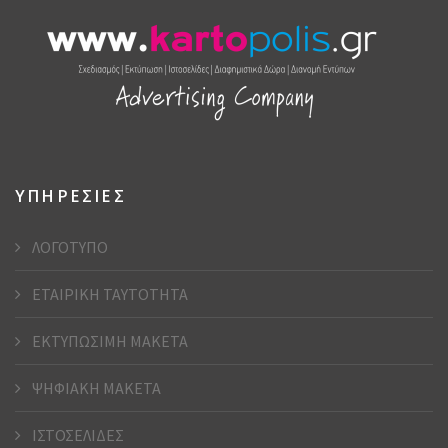
ΥΠΗΡΕΣΙΕΣ
ΛΟΓΟΤΥΠΟ
ΕΤΑΙΡΙΚΗ ΤΑΥΤΟΤΗΤΑ
ΕΚΤΥΠΩΣΙΜΗ ΜΑΚΕΤΑ
ΨΗΦΙΑΚΗ ΜΑΚΕΤΑ
ΙΣΤΟΣΕΛΙΔΕΣ