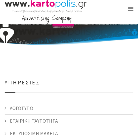
ΥΠΗΡΕΣΙΕΣ
ΛΟΓΟΤΥΠΟ
ΕΤΑΙΡΙΚΗ ΤΑΥΤΟΤΗΤΑ
ΕΚΤΥΠΩΣΙΜΗ ΜΑΚΕΤΑ