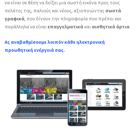
να είναι σε θέση να δείξει μια σωστή εικόνα προς τους
πελάτες της, παλιούς και νέους, αξιοποιώντας
σωστά
γραφικά
, που δίνουν την πληροφορία που πρέπει και
παράλληλα να είναι
επαγγελματικά
και
αισθητικά άρτια
.
Ας αναβαθμίσουμε λοιπόν κάθε ηλεκτρονική
προωθητική ενέργειά σας.