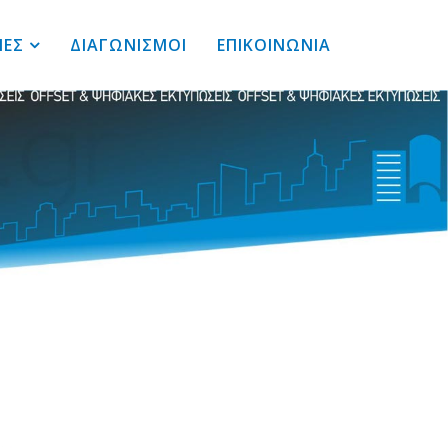
ΙΕΣ
ΔΙΑΓΩΝΙΣΜΟΙ
ΕΠΙΚΟΙΝΩΝΙΑ