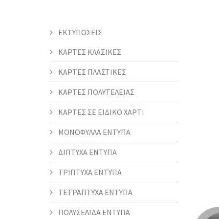
ΕΚΤΥΠΩΣΕΙΣ
ΚΑΡΤΕΣ ΚΛΑΣΙΚΕΣ
ΚΑΡΤΕΣ ΠΛΑΣΤΙΚΕΣ
ΚΑΡΤΕΣ ΠΟΛΥΤΕΛΕΙΑΣ
ΚΑΡΤΕΣ ΣΕ ΕΙΔΙΚΟ ΧΑΡΤΙ
ΜΟΝΟΦΥΛΛΑ ΕΝΤΥΠΑ
ΔΙΠΤΥΧΑ ΕΝΤΥΠΑ
ΤΡΙΠΤΥΧΑ ΕΝΤΥΠΑ
ΤΕΤΡΑΠΤΥΧΑ ΕΝΤΥΠΑ
ΠΟΛΥΣΕΛΙΔΑ ΕΝΤΥΠΑ