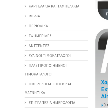
ΚΑΡΤΕΛΑΚΙΑ ΚΑΙ ΤΑΜΠΕΛΑΚΙΑ
ΒΙΒΛΙΑ
ΠΕΡΙΟΔΙΚΑ
ΕΦΗΜΕΡΙΔΕΣ
ΑΝΤΖΕΝΤΕΣ
ΞΥΛΙΝΟΙ ΤΙΜΟΚΑΤΑΛΟΓΟΙ
ΠΛΑΣΤΙΚΟΠΟΙΗΜΕΝΟΙ
ΤΙΜΟΚΑΤΑΛΟΓΟΙ
ΗΜΕΡΟΛΟΓΙΑ ΤΟΙΧΟΥ ΚΑΙ
ΜΑΓΝΗΤΙΚΑ
ΕΠΙΤΡΑΠΕΖΙΑ ΗΜΕΡΟΛΟΓΙΑ