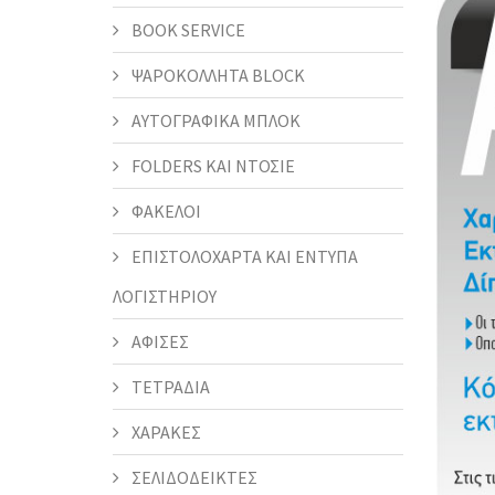
BOOK SERVICE
ΨΑΡΟΚΟΛΛΗΤΑ BLOCK
ΑΥΤΟΓΡΑΦΙΚΑ ΜΠΛΟΚ
FOLDERS KAI ΝΤΟΣΙΕ
ΦΑΚΕΛΟΙ
ΕΠΙΣΤΟΛΟΧΑΡΤΑ ΚΑΙ ΕΝΤΥΠΑ
ΛΟΓΙΣΤΗΡΙΟΥ
ΑΦΙΣΕΣ
ΤΕΤΡΑΔΙΑ
ΧΑΡΑΚΕΣ
ΣΕΛΙΔΟΔΕΙΚΤΕΣ