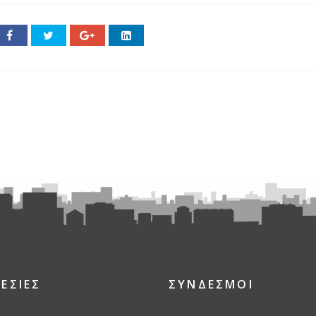
ΕΣΙΕΣ
ΣΥΝΔΕΣΜΟΙ