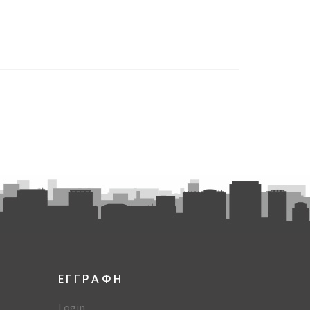
ΕΓΓΡΑΦΗ
Login