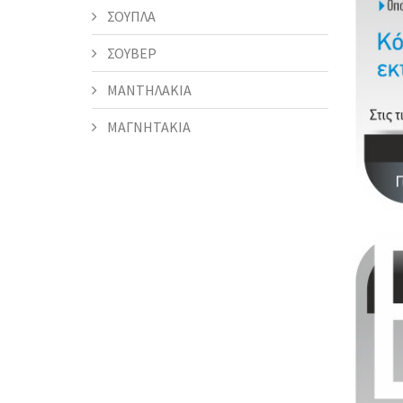
ΣΟΥΠΛΑ
ΣΟΥΒΕΡ
ΜΑΝΤΗΛΑΚΙΑ
ΜΑΓΝΗΤΑΚΙΑ