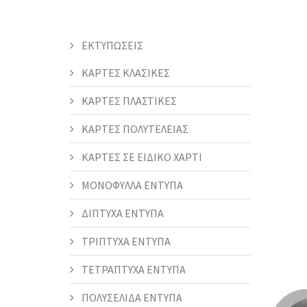
ΕΚΤΥΠΩΣΕΙΣ
ΚΑΡΤΕΣ ΚΛΑΣΙΚΕΣ
ΚΑΡΤΕΣ ΠΛΑΣΤΙΚΕΣ
ΚΑΡΤΕΣ ΠΟΛΥΤΕΛΕΙΑΣ
ΚΑΡΤΕΣ ΣΕ ΕΙΔΙΚΟ ΧΑΡΤΙ
ΜΟΝΟΦΥΛΛΑ ΕΝΤΥΠΑ
ΔΙΠΤΥΧΑ ΕΝΤΥΠΑ
ΤΡΙΠΤΥΧΑ ΕΝΤΥΠΑ
ΤΕΤΡΑΠΤΥΧΑ ΕΝΤΥΠΑ
ΠΟΛΥΣΕΛΙΔΑ ΕΝΤΥΠΑ