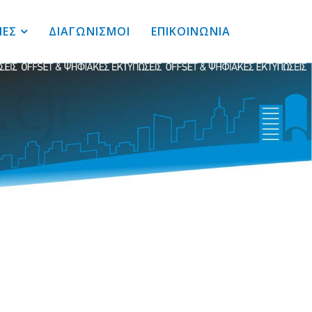
ΙΕΣ
ΔΙΑΓΩΝΙΣΜΟΙ
ΕΠΙΚΟΙΝΩΝΙΑ