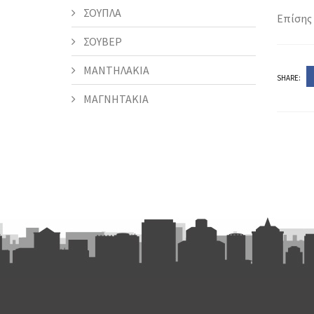
ΣΟΥΠΛΑ
Επίσης 
ΣΟΥΒΕΡ
ΜΑΝΤΗΛΑΚΙΑ
SHARE:
ΜΑΓΝΗΤΑΚΙΑ