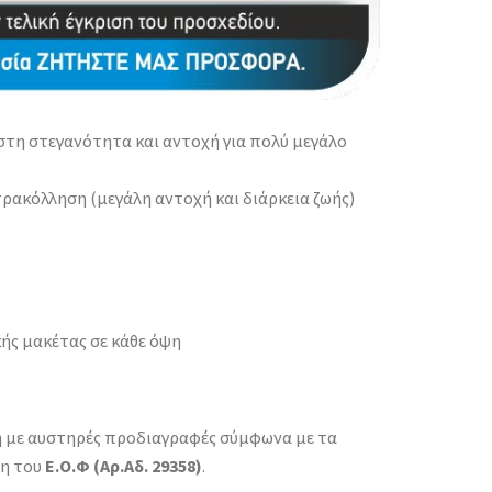
στη στεγανότητα και αντοχή για πολύ μεγάλο
ρακόλληση (μεγάλη αντοχή και διάρκεια ζωής)
ς μακέτας σε κάθε όψη
 με αυστηρές προδιαγραφές σύμφωνα με τα
ση του
Ε.Ο.Φ (Αρ.Αδ. 29358)
.