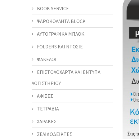
BOOK SERVICE
ΨΑΡΟΚΟΛΛΗΤΑ BLOCK
ΑΥΤΟΓΡΑΦΙΚΑ ΜΠΛΟΚ
FOLDERS KAI ΝΤΟΣΙΕ
ΦΑΚΕΛΟΙ
ΕΠΙΣΤΟΛΟΧΑΡΤΑ ΚΑΙ ΕΝΤΥΠΑ
ΛΟΓΙΣΤΗΡΙΟΥ
ΑΦΙΣΕΣ
ΤΕΤΡΑΔΙΑ
ΧΑΡΑΚΕΣ
ΣΕΛΙΔΟΔΕΙΚΤΕΣ