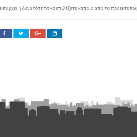
υπάρχει η δυνατότητα να επιλέξετε κάποιο από τα προεκτυπωμέν