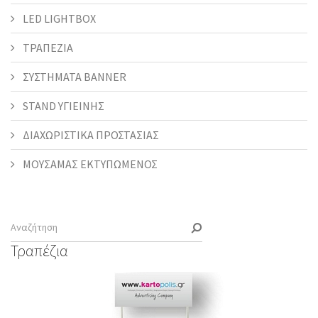
LED LIGHTBOX
ΤΡΑΠΕΖΙΑ
ΣΥΣΤΗΜΑΤΑ BANNER
STAND ΥΓΙΕΙΝΗΣ
ΔΙΑΧΩΡΙΣΤΙΚΑ ΠΡΟΣΤΑΣΙΑΣ
ΜΟΥΣΑΜΑΣ ΕΚΤΥΠΩΜΕΝΟΣ
Τραπέζια