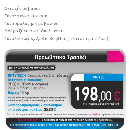
Αντοχής σε βάρος
Εύκολη εγκατάσταση
Συναρμολόγηση με βέλκρο.
Μαύρο ξύλινο καπάκι & ράφι
Συνολικό ύψος: 2,23 m & 0,91 m (πλάτος τραπεζιού)