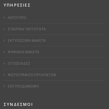
ΥΠΗΡΕΣΙΕΣ
ΛΟΓΟΤΥΠΟ
ΕΤΑΙΡΙΚΗ ΤΑΥΤΟΤΗΤΑ
ΕΚΤΥΠΩΣΙΜΗ ΜΑΚΕΤΑ
ΨΗΦΙΑΚΗ ΜΑΚΕΤΑ
ΙΣΤΟΣΕΛΙΔΕΣ
ΦΩΤΟΓΡΑΦΙΣΗ ΠΡΟΙΟΝΤΩΝ
ΕΝΤΥΠΟΔΙΑΝΟΜΗ
ΣΥΝΔΕΣΜΟΙ