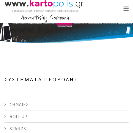
ΣΥΣΤΗΜΑΤΑ ΠΡΟΒΟΛΗΣ
ΣΗΜΑΙΕΣ
ROLL UP
STANDS