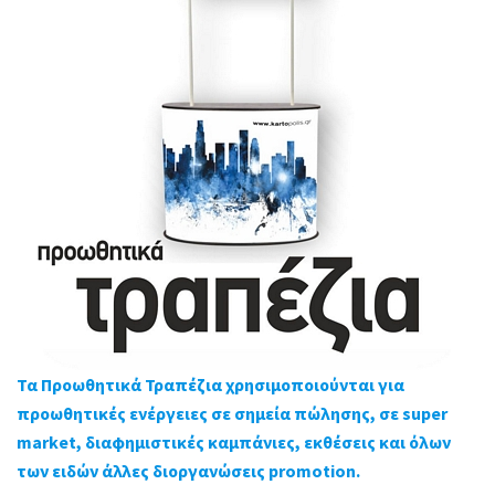
Τα Προωθητικά Τραπέζια χρησιμοποιούνται για
προωθητικές ενέργειες σε σημεία πώλησης, σε super
market, διαφημιστικές καμπάνιες, εκθέσεις και όλων
των ειδών άλλες διοργανώσεις promotion.