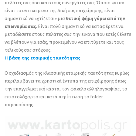
πελάτες σας όσο και στους συνεργάτες σας. Όποιο και αν
είναι το αντικείμενο της δική σας επιχείρησης, είναι
σημαντικό να «χτίζεται» μια
θετική φήμη γύρω από την
επωνυμία σας
. Είναι πολύ σημαντικό να καταφέρετε να
μεταδώσετε στους πελάτες σας την εικόνα που εσείς θέλετε
να βλέπουν για εσάς, προκειμένου να επιτύχετε και τους
τελικούς σας στόχους.
Η βάση της εταιρικής ταυτότητας
Ο σχεδιασμός της κλασσικής εταιρικής ταυτότητας κυρίως
περιλαμβάνει τα χρηστικά έντυπα της επιχέιρησης όπως
την επαγγελματική κάρτα, τον φάκελο αλληλογραφίας, το
επιστολόχαρτο και κατά περίπτωση το folder
παρουσίασης.