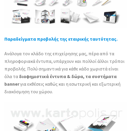
Παραδείγματα προβολής της εταιρικής ταυτότητας.
Ανάλογα τον κλάδο της επιχείρησης μας, πέρα από τα
πληροφοριακά έντυπα, υπάρχουν και πολλοί άλλοι τρόποι
προβολής. Πολύ σημαντικά για κάθε κάδο χωριστά είναι
όλα τα
διαφημιστικά έντυπα & δώρα, τα συστήματα
banner
για εκθέσεις καθώς και η εσωτερική και εξωτερική
διακόσμηση του χώρου.