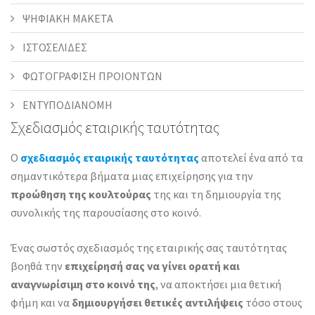
ΨΗΦΙΑΚΗ ΜΑΚΕΤΑ
ΙΣΤΟΣΕΛΙΔΕΣ
ΦΩΤΟΓΡΑΦΙΣΗ ΠΡΟΙΟΝΤΩΝ
ΕΝΤΥΠΟΔΙΑΝΟΜΗ
Σχεδιασμός εταιρικής ταυτότητας
Ο
σχεδιασμός εταιρικής ταυτότητας
αποτελεί ένα από τα
σημαντικότερα βήματα μιας επιχείρησης για την
προώθηση της κουλτούρας
της και τη δημιουργία της
συνολικής της παρουσίασης στο κοινό.
Ένας σωστός σχεδιασμός της εταιρικής σας ταυτότητας
βοηθά την
επιχείρησή σας να γίνει ορατή και
αναγνωρίσιμη στο κοινό της
, να αποκτήσει μια θετική
φήμη και να
δημιουργήσει θετικές αντιλήψεις
τόσο στους