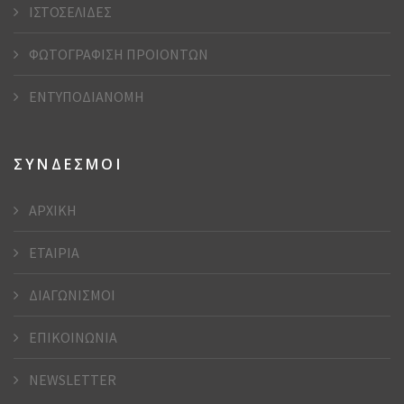
ΙΣΤΟΣΕΛΙΔΕΣ
ΦΩΤΟΓΡΑΦΙΣΗ ΠΡΟΙΟΝΤΩΝ
ΕΝΤΥΠΟΔΙΑΝΟΜΗ
ΣΥΝΔΕΣΜΟΙ
ΑΡΧΙΚΗ
ΕΤΑΙΡΙΑ
ΔΙΑΓΩΝΙΣΜΟΙ
ΕΠΙΚΟΙΝΩΝΙΑ
NEWSLETTER