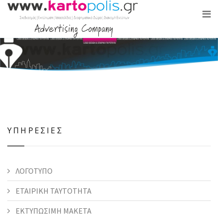
ΥΠΗΡΕΣΙΕΣ
ΛΟΓΟΤΥΠΟ
ΕΤΑΙΡΙΚΗ ΤΑΥΤΟΤΗΤΑ
ΕΚΤΥΠΩΣΙΜΗ ΜΑΚΕΤΑ