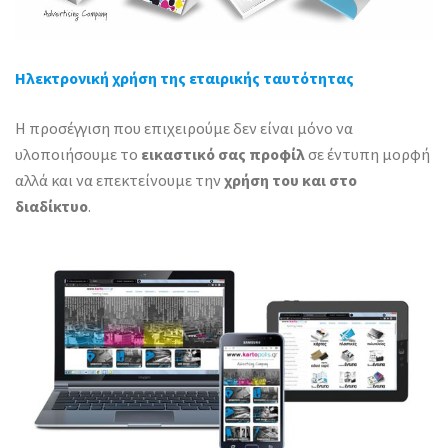
Ηλεκτρονική χρήση της εταιρικής ταυτότητας
Η προσέγγιση που επιχειρούμε δεν είναι μόνο να
υλοποιήσουμε το
εικαστικό σας προφίλ
σε έντυπη μορφή
αλλά και να επεκτείνουμε την
χρήση του και στο
διαδίκτυο
.