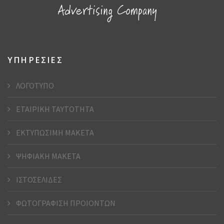
ΥΠΗΡΕΣΙΕΣ
ΛΟΓΟΤΥΠΟ
ΕΤΑΙΡΙΚΗ ΤΑΥΤΟΤΗΤΑ
ΕΚΤΥΠΩΣΙΜΗ ΜΑΚΕΤΑ
ΨΗΦΙΑΚΗ ΜΑΚΕΤΑ
ΙΣΤΟΣΕΛΙΔΕΣ
ΦΩΤΟΓΡΑΦΙΣΗ ΠΡΟΙΟΝΤΩΝ