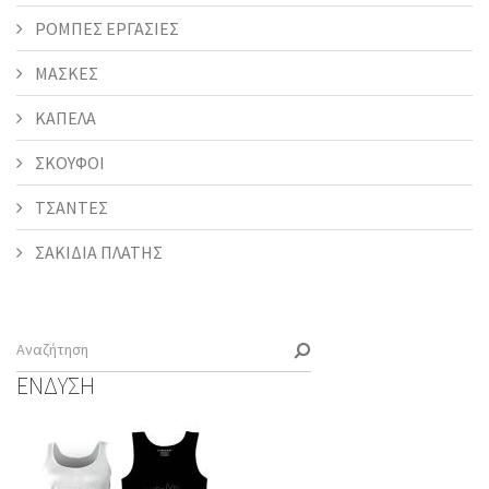
ΡΟΜΠΕΣ ΕΡΓΑΣΙΕΣ
ΜΑΣΚΕΣ
ΚΑΠΕΛΑ
ΣΚΟΥΦΟΙ
ΤΣΑΝΤΕΣ
ΣΑΚΙΔΙΑ ΠΛΑΤΗΣ
ΕΝΔΥΣΗ