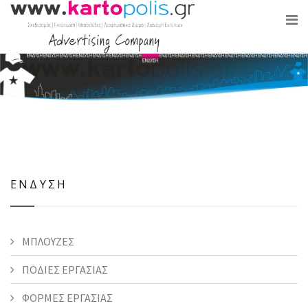
ΕΝΔΥΣΗ
ΜΠΛΟΥΖΕΣ
ΠΟΔΙΕΣ ΕΡΓΑΣΙΑΣ
ΦΟΡΜΕΣ ΕΡΓΑΣΙΑΣ