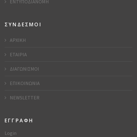
ΕΝΤΥΠΟΔΙΑΝΟΜΗ
ΣΥΝΔΕΣΜΟΙ
ΑΡΧΙΚΗ
ΕΤΑΙΡΙΑ
ΔΙΑΓΩΝΙΣΜΟΙ
ΕΠΙΚΟΙΝΩΝΙΑ
NEWSLETTER
ΕΓΓΡΑΦΗ
Login