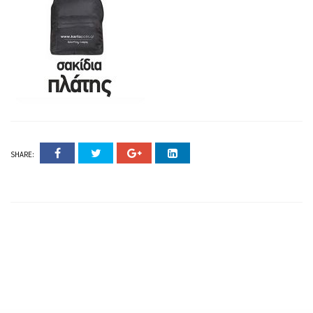
SHARE: