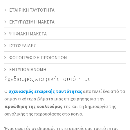
ΕΤΑΙΡΙΚΗ ΤΑΥΤΟΤΗΤΑ
ΕΚΤΥΠΩΣΙΜΗ ΜΑΚΕΤΑ
ΨΗΦΙΑΚΗ ΜΑΚΕΤΑ
ΙΣΤΟΣΕΛΙΔΕΣ
ΦΩΤΟΓΡΑΦΙΣΗ ΠΡΟΙΟΝΤΩΝ
ΕΝΤΥΠΟΔΙΑΝΟΜΗ
Σχεδιασμός εταιρικής ταυτότητας
Ο
σχεδιασμός εταιρικής ταυτότητας
αποτελεί ένα από τα
σημαντικότερα βήματα μιας επιχείρησης για την
προώθηση της κουλτούρας
της και τη δημιουργία της
συνολικής της παρουσίασης στο κοινό.
Ένας σωστός σχεδιασμός της εταιρικής σας ταυτότητας