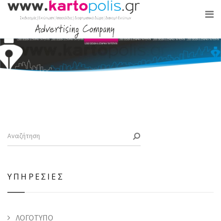
ΥΠΗΡΕΣΙΕΣ
ΛΟΓΟΤΥΠΟ