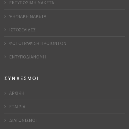
ΕΚΤΥΠΩΣΙΜΗ ΜΑΚΕΤΑ
ΨΗΦΙΑΚΗ ΜΑΚΕΤΑ
ΙΣΤΟΣΕΛΙΔΕΣ
ΦΩΤΟΓΡΑΦΙΣΗ ΠΡΟΙΟΝΤΩΝ
ΕΝΤΥΠΟΔΙΑΝΟΜΗ
ΣΥΝΔΕΣΜΟΙ
ΑΡΧΙΚΗ
ΕΤΑΙΡΙΑ
ΔΙΑΓΩΝΙΣΜΟΙ