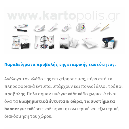
Παραδείγματα προβολής της εταιρικής ταυτότητας.
Ανάλογα τον κλάδο της επιχείρησης μας, πέρα από τα
πληροφοριακά έντυπα, υπάρχουν και πολλοί άλλοι τρόποι
προβολής. Πολύ σημαντικά για κάθε κάδο χωριστά είναι
όλα τα
διαφημιστικά έντυπα & δώρα, τα συστήματα
banner
για εκθέσεις καθώς και η εσωτερική και εξωτερική
διακόσμηση του χώρου.