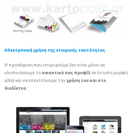
Ηλεκτρονική χρήση της εταιρικής ταυτότητας
Η προσέγγιση που επιχειρούμε δεν είναι μόνο να
υλοποιήσουμε το
εικαστικό σας προφίλ
σε έντυπη μορφή
αλλά και να επεκτείνουμε την
χρήση του και στο
διαδίκτυο
.