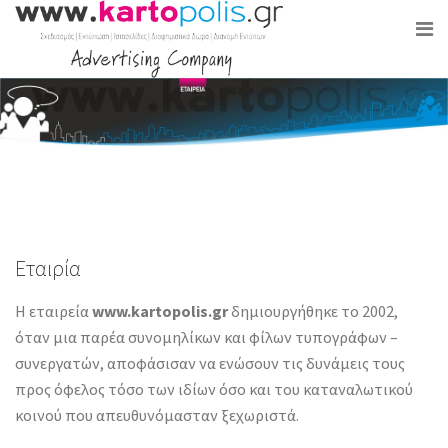
Εταιρία
Η εταιρεία
www.kartopolis.gr
δημιουργήθηκε το 2002,
όταν μια παρέα συνομηλίκων και φίλων τυπογράφων –
συνεργατών, αποφάσισαν να ενώσουν τις δυνάμεις τους
προς όφελος τόσο των ιδίων όσο και του καταναλωτικού
κοινού που απευθυνόμασταν ξεχωριστά.