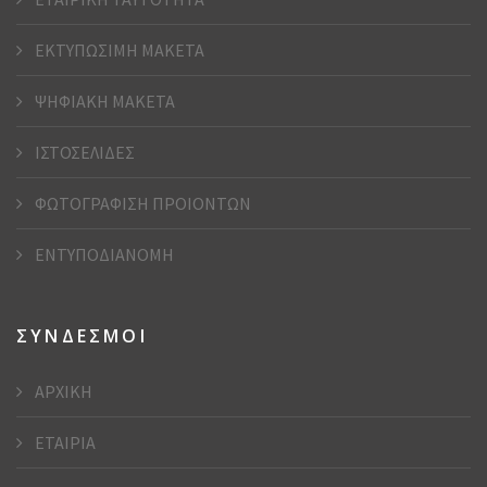
ΕΚΤΥΠΩΣΙΜΗ ΜΑΚΕΤΑ
ΨΗΦΙΑΚΗ ΜΑΚΕΤΑ
ΙΣΤΟΣΕΛΙΔΕΣ
ΦΩΤΟΓΡΑΦΙΣΗ ΠΡΟΙΟΝΤΩΝ
ΕΝΤΥΠΟΔΙΑΝΟΜΗ
ΣΥΝΔΕΣΜΟΙ
ΑΡΧΙΚΗ
ΕΤΑΙΡΙΑ