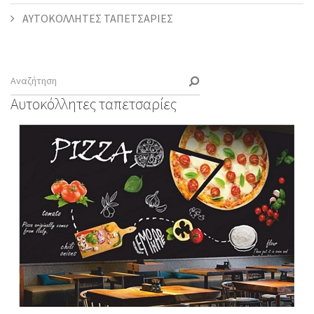
ΑΥΤΟΚΟΛΛΗΤΕΣ ΤΑΠΕΤΣΑΡΙΕΣ
Αυτοκόλλητες ταπετσαρίες