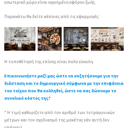
εσωτερικό χώρο είναι εγγυημένη εφόρου ζωής.
Παρακάτω θα δείτε κάποιες από τις εφαρμογές:
Η τοποθέτησή της επίσης είναι πολύ εύκολη.
Επικοινωνήστε μαζί μας ώστε να συζητήσουμε για την
διάσταση και το δημιουργικό σύμφωνα με την επιφάνεια
του τοίχου που θα κολληθεί, ώστε να σας δώσουμε το
συνολικό κόστος της.*
* Η τιμή καθορίζετε από τον αριθμό των τετραγωνικών
μέτρων και τον σχεδιασμό της μακέτας εάν αυτή δεν
υπάρχει).