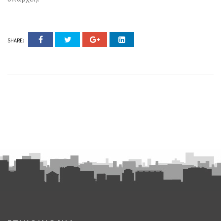
SHARE: