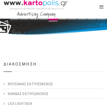
ΔΙΑΚΟΣΜΗΣΗ
ΜΟΥΣΑΜΑΣ ΕΚΤΥΠΩΜΕΝΟΣ
ΚΑΜΒΑΣ ΕΚΤΥΠΩΜΕΝΟΣ
LED LIGHTBOX