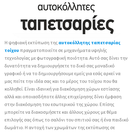
Η ψηφιακή εκτύπωση της
αυτοκόλλητης ταπετσαρίας
τοίχου
πραγματοποιείτε σε μηχανήματα υψηλής
τεχνολογίας με φωτογραφική ποιότητα. Αυτό σας δίνει την
δυνατότητα να δημιουργήσετε το δικό σας μοναδικό
γραφικό ή να το δημιουργήσουμε εμείς για εσάς αρκεί να
μας πείτε την ιδέα σας και το μέρος του τοίχου που θα
κολληθεί. Είναι ιδανική για διακόσμηση χώρων εστίασης
αλλά και οποιασδήποτε άλλης επιχείρησης δίνει έμφαση
στην διακόσμηση του εσωτερικού της χώρου. Επίσης
μπορείτε να διακοσμήσετε και άλλους χώρους με θέμα
επιλογής σας όπως το σαλόνι του σπιτιού σας ή ένα παιδικό
δωμάτιο. Η αντοχή των χρωμάτων της εκτύπωσης σε