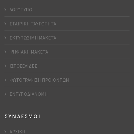
ΛΟΓΟΤΥΠΟ
ΕΤΑΙΡΙΚΗ ΤΑΥΤΟΤΗΤΑ
ΕΚΤΥΠΩΣΙΜΗ ΜΑΚΕΤΑ
ΨΗΦΙΑΚΗ ΜΑΚΕΤΑ
ΙΣΤΟΣΕΛΙΔΕΣ
ΦΩΤΟΓΡΑΦΙΣΗ ΠΡΟΙΟΝΤΩΝ
ΕΝΤΥΠΟΔΙΑΝΟΜΗ
ΣΥΝΔΕΣΜΟΙ
ΑΡΧΙΚΗ