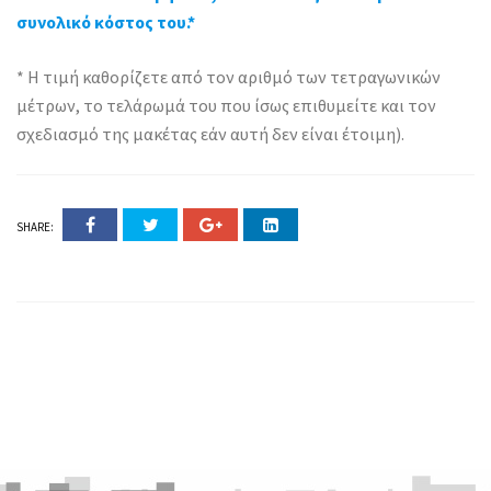
συνολικό κόστος του.*
* Η τιμή καθορίζετε από τον αριθμό των τετραγωνικών
μέτρων, το τελάρωμά του που ίσως επιθυμείτε και τον
σχεδιασμό της μακέτας εάν αυτή δεν είναι έτοιμη).
SHARE: