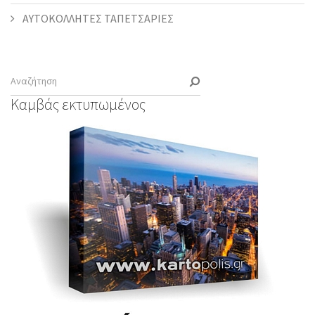
ΑΥΤΟΚΟΛΛΗΤΕΣ ΤΑΠΕΤΣΑΡΙΕΣ
Καμβάς εκτυπωμένος