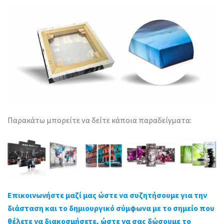
Παρακάτω μπορείτε να δείτε κάποια παραδείγματα:
Επικοινωνήστε μαζί μας ώστε να συζητήσουμε για την
διάσταση και το δημιουργικό σύμφωνα με το σημείο που
θέλετε να διακοσμήσετε, ώστε να σας δώσουμε το