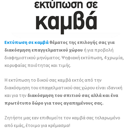
Εκτύπωση σε καμβά
θέματος της επιλογής σας για
διακόσμηση επαγγελματικού χώρου
ή για προβολή
διαφημιστικού μηνύματος. Ψηφιακή εκτύπωση, 4 χρωμία,
κορυφαίας ποιότητας και τιμής.
Η εκτύπωση το δικού σας καμβά εκτός από την
διακόσμηση του επαγγελματικού σας χώρου είναι ιδανική
και για την
διακόσμηση του σπιτιού σας αλλά και ένα
πρωτότυπο δώρο για τους αγαπημένους σας.
Ζητήστε μας εαν επιθυμείτε τον καμβά σας τελαρωμένο
από εμάς, έτοιμο για κρέμασμα!