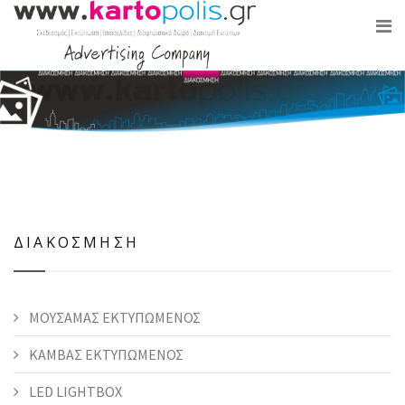
ΔΙΑΚΟΣΜΗΣΗ
ΜΟΥΣΑΜΑΣ ΕΚΤΥΠΩΜΕΝΟΣ
ΚΑΜΒΑΣ ΕΚΤΥΠΩΜΕΝΟΣ
LED LIGHTBOX