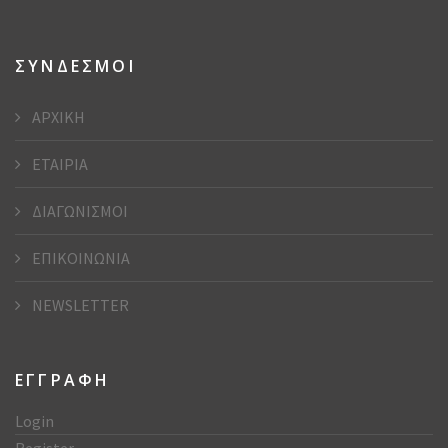
ΣΥΝΔΕΣΜΟΙ
ΑΡΧΙΚΗ
ΕΤΑΙΡΙΑ
ΔΙΑΓΩΝΙΣΜΟΙ
ΕΠΙΚΟΙΝΩΝΙΑ
NEWSLETTER
ΕΓΓΡΑΦΗ
Login
Register