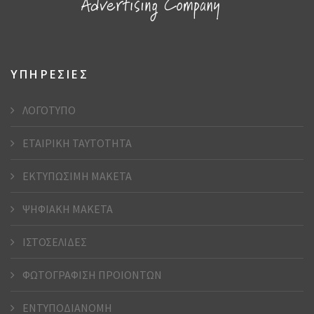
ΥΠΗΡΕΣΙΕΣ
ΛΟΓΟΤΥΠΟ
ΕΤΑΙΡΙΚΗ ΤΑΥΤΟΤΗΤΑ
ΕΚΤΥΠΩΣΙΜΗ ΜΑΚΕΤΑ
ΨΗΦΙΑΚΗ ΜΑΚΕΤΑ
ΙΣΤΟΣΕΛΙΔΕΣ
ΦΩΤΟΓΡΑΦΙΣΗ ΠΡΟΙΟΝΤΩΝ
ΕΝΤΥΠΟΔΙΑΝΟΜΗ